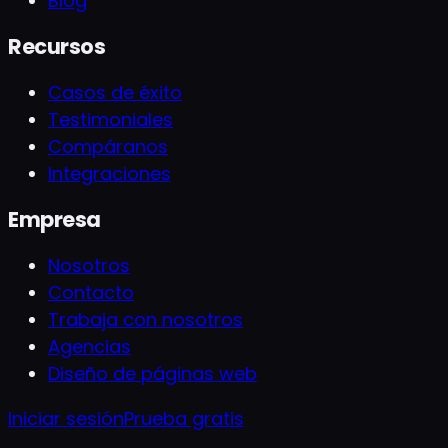
Blog
Recursos
Casos de éxito
Testimoniales
Compáranos
Integraciones
Empresa
Nosotros
Contacto
Trabaja con nosotros
Agencias
Diseño de páginas web
Iniciar sesión
Prueba gratis