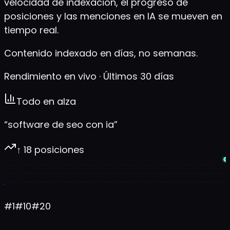
velocidad de indexación, el progreso de
posiciones y las menciones en IA se mueven en
tiempo real.
Contenido indexado en días, no semanas.
Rendimiento en vivo · Últimos 30 días
Todo en alza
“software de seo con ia”
↑ 18 posiciones
#1
#10
#20