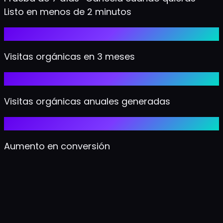
Listo en menos de 2 minutos
0 → 120K
Visitas orgánicas en 3 meses
+4.1M
Visitas orgánicas anuales generadas
+910%
Aumento en conversión