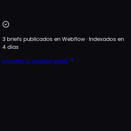
3 briefs publicados en Webflow · Indexados en
4 días
Empieza tu prueba gratis
Clientes
reales.