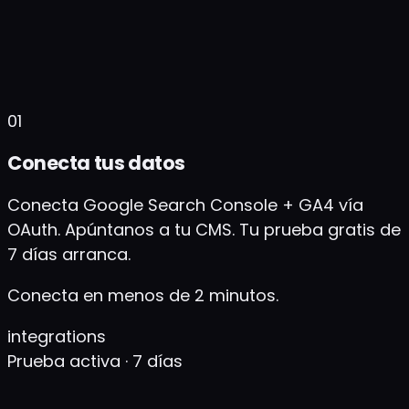
01
Conecta tus datos
Conecta Google Search Console + GA4 vía
OAuth. Apúntanos a tu CMS. Tu prueba gratis de
7 días arranca.
Conecta en menos de 2 minutos.
integrations
Prueba activa · 7 días