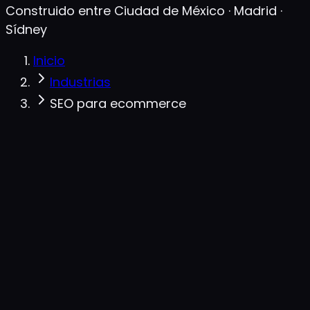
Construido entre Ciudad de México · Madrid ·
Sídney
Inicio
Industrias
SEO para ecommerce