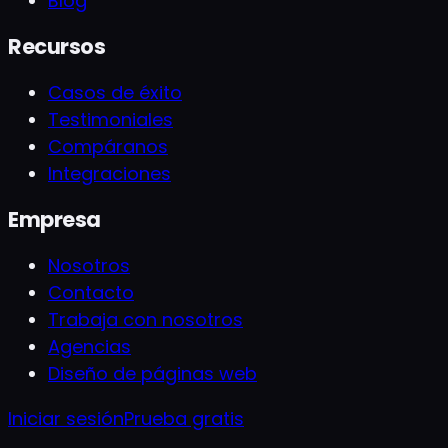
Blog
Recursos
Casos de éxito
Testimoniales
Compáranos
Integraciones
Empresa
Nosotros
Contacto
Trabaja con nosotros
Agencias
Diseño de páginas web
Iniciar sesión
Prueba gratis