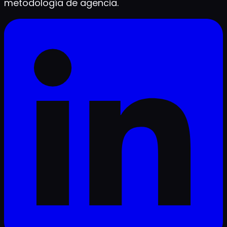
metodología de agencia.