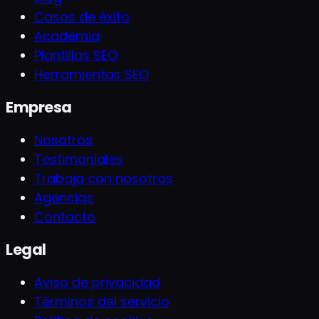
Casos de éxito
Academia
Plantillas SEO
Herramientas SEO
Empresa
Nosotros
Testimoniales
Trabaja con nosotros
Agencias
Contacto
Legal
Aviso de privacidad
Términos del servicio