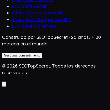
SEO para Gemini
Alternativas a Semrush
Reemplaza tu agencia SEO
SEO para WordPress
Construido por SEOTopSecret · 25 años, +100
marcas en el mundo.
Gestionar consentimiento
©
2026
SEOTopSecret
.
Todos los derechos
reservados.