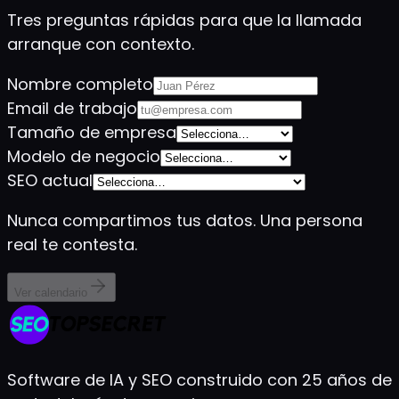
Tres preguntas rápidas para que la llamada
arranque con contexto.
Nombre completo
Email de trabajo
Tamaño de empresa
Modelo de negocio
SEO actual
Nunca compartimos tus datos. Una persona
real te contesta.
Ver calendario
Software de IA y SEO construido con 25 años de