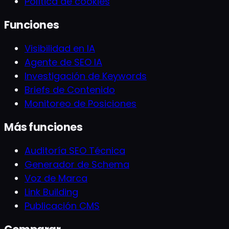
Política de cookies
Funciones
Visibilidad en IA
Agente de SEO IA
Investigación de Keywords
Briefs de Contenido
Monitoreo de Posiciones
Más funciones
Auditoría SEO Técnica
Generador de Schema
Voz de Marca
Link Building
Publicación CMS