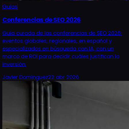
Guías
Conferencias de SEO 2026
Guía curada de las conferencias de SEO 2026:
eventos globales, regionales, en español y
especializados en búsqueda con IA, con un
marco de ROI para decidir cuáles justifican la
inversión.
Javier Dominguez
22 abr 2026