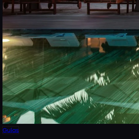
Guías