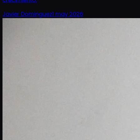
Javier Dominguez
1 may 2026