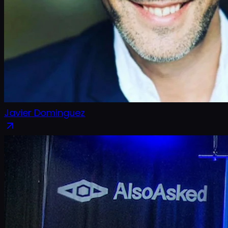
Javier Dominguez