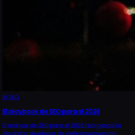
AI SEO
El playbook de SEO para el 2026
El manual de SEO para el 2026 reorganiza la
disciplina alrededor de siete movimientos