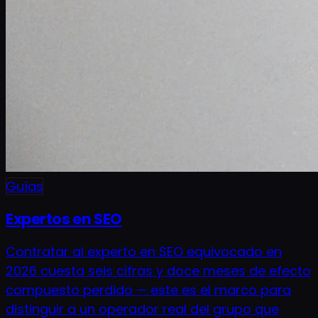
Guías
Expertos en SEO
Contratar al experto en SEO equivocado en
2026 cuesta seis cifras y doce meses de efecto
compuesto perdido — este es el marco para
distinguir a un operador real del grupo que