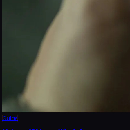
Guías