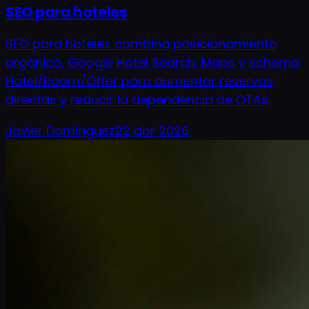
SEO para hoteles
SEO para hoteles combina posicionamiento
orgánico, Google Hotel Search, Maps y schema
Hotel/Room/Offer para aumentar reservas
directas y reducir la dependencia de OTAs.
Javier Dominguez
22 abr 2026