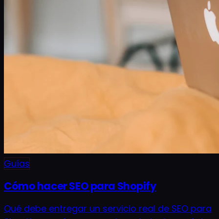
Guías
Cómo hacer SEO para Shopify
Qué debe entregar un servicio real de SEO para