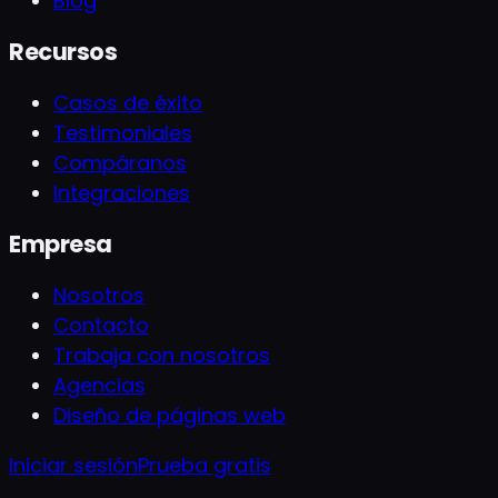
Blog
Recursos
Casos de éxito
Testimoniales
Compáranos
Integraciones
Empresa
Nosotros
Contacto
Trabaja con nosotros
Agencias
Diseño de páginas web
Iniciar sesión
Prueba gratis