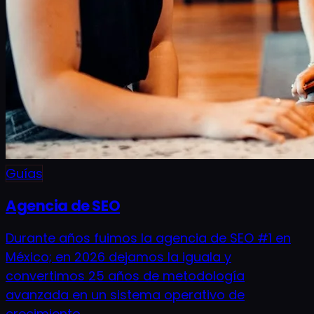
Guías
Agencia de SEO
Durante años fuimos la agencia de SEO #1 en
México; en 2026 dejamos la iguala y
convertimos 25 años de metodología
avanzada en un sistema operativo de
crecimiento.