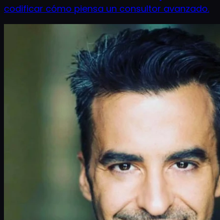
codificar cómo piensa un consultor avanzado.