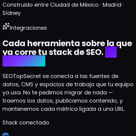
Construido entre Ciudad de México · Madrid ·
Sídney
Integraciones
Cada herramienta sobre la que
ya corre tu stack de SEO.
Un
solo lugar.
SEOTopSecret se conecta a las fuentes de
datos, CMS y espacios de trabajo que tu equipo
ya usa. No te pedimos migrar de nada —
traemos los datos, publicamos contenido, y
mantenemos cada métrica ligada a una URL.
Stack conectado