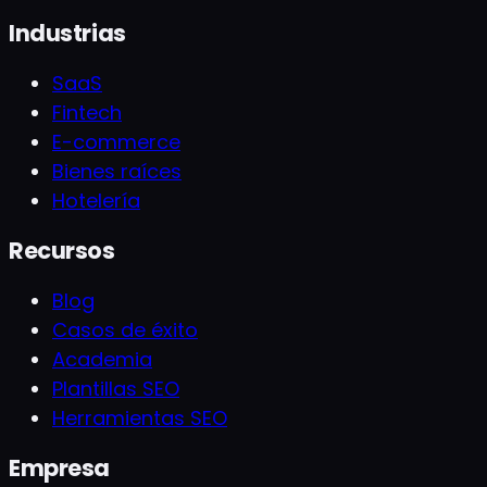
Industrias
SaaS
Fintech
E-commerce
Bienes raíces
Hotelería
Recursos
Blog
Casos de éxito
Academia
Plantillas SEO
Herramientas SEO
Empresa