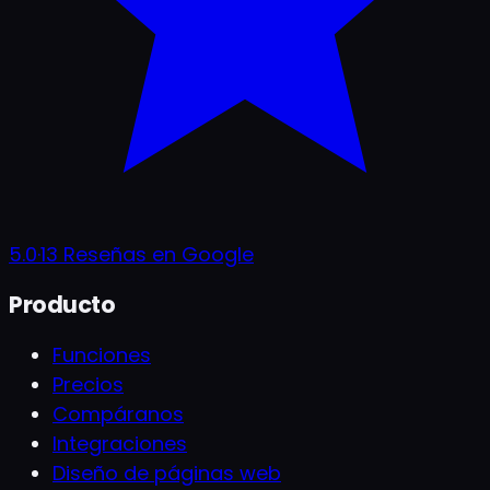
5.0
·
13
Reseñas en Google
Producto
Funciones
Precios
Compáranos
Integraciones
Diseño de páginas web