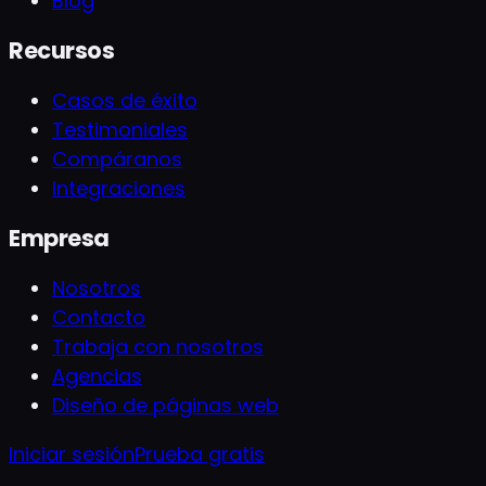
Blog
Recursos
Casos de éxito
Testimoniales
Compáranos
Integraciones
Empresa
Nosotros
Contacto
Trabaja con nosotros
Agencias
Diseño de páginas web
Iniciar sesión
Prueba gratis