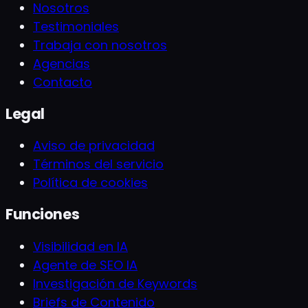
Nosotros
Testimoniales
Trabaja con nosotros
Agencias
Contacto
Legal
Aviso de privacidad
Términos del servicio
Política de cookies
Funciones
Visibilidad en IA
Agente de SEO IA
Investigación de Keywords
Briefs de Contenido