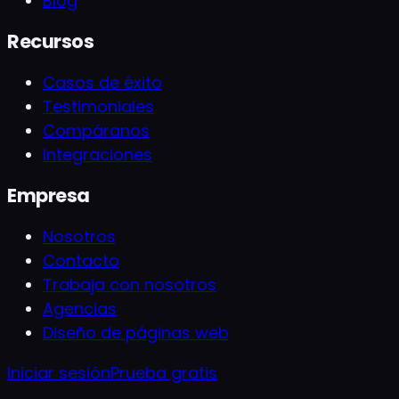
Blog
Recursos
Casos de éxito
Testimoniales
Compáranos
Integraciones
Empresa
Nosotros
Contacto
Trabaja con nosotros
Agencias
Diseño de páginas web
Iniciar sesión
Prueba gratis