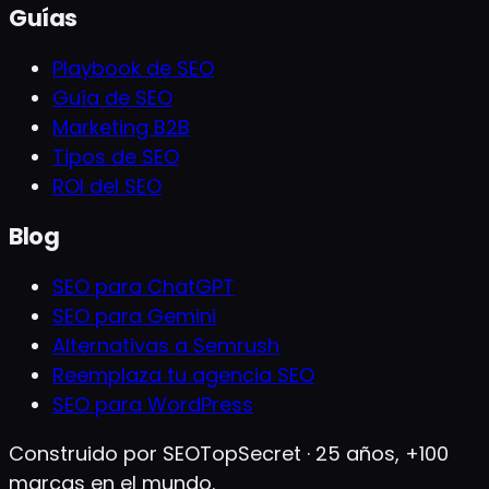
Guías
Playbook de SEO
Guía de SEO
Marketing B2B
Tipos de SEO
ROI del SEO
Blog
SEO para ChatGPT
SEO para Gemini
Alternativas a Semrush
Reemplaza tu agencia SEO
SEO para WordPress
Construido por SEOTopSecret · 25 años, +100
marcas en el mundo.