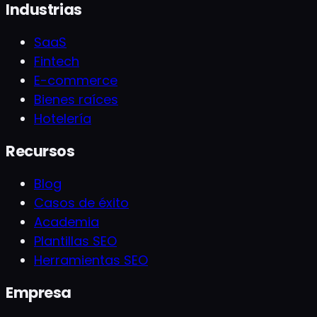
Industrias
SaaS
Fintech
E-commerce
Bienes raíces
Hotelería
Recursos
Blog
Casos de éxito
Academia
Plantillas SEO
Herramientas SEO
Empresa