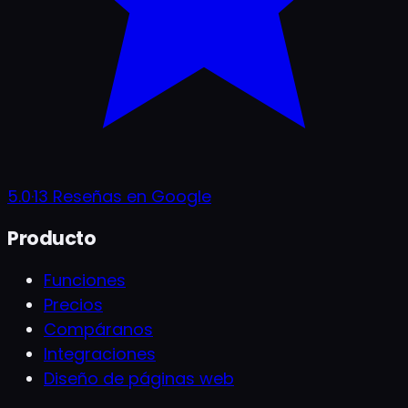
5.0
·
13
Reseñas en Google
Producto
Funciones
Precios
Compáranos
Integraciones
Diseño de páginas web