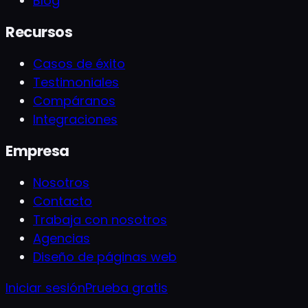
Blog
Recursos
Casos de éxito
Testimoniales
Compáranos
Integraciones
Empresa
Nosotros
Contacto
Trabaja con nosotros
Agencias
Diseño de páginas web
Iniciar sesión
Prueba gratis