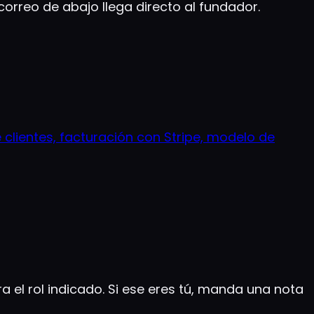
orreo de abajo llega directo al fundador.
e clientes, facturación con Stripe, modelo de
el rol indicado. Si ese eres tú, manda una nota