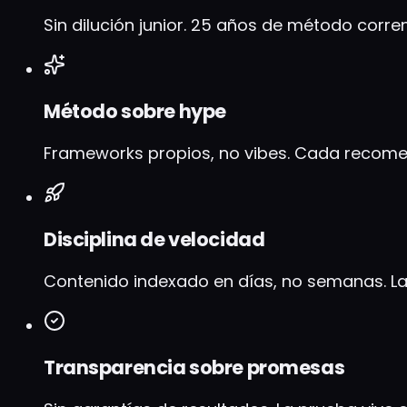
Sin dilución junior. 25 años de método corren
Método sobre hype
Frameworks propios, no vibes. Cada recome
Disciplina de velocidad
Contenido indexado en días, no semanas. La 
Transparencia sobre promesas