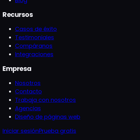
Blog
Recursos
Casos de éxito
Testimoniales
Compáranos
Integraciones
Empresa
Nosotros
Contacto
Trabaja con nosotros
Agencias
Diseño de páginas web
Iniciar sesión
Prueba gratis