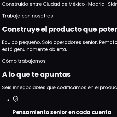
Construido entre Ciudad de México · Madrid · Síd
Trabaja con nosotros
Construye el producto que pote
Equipo pequeño. Solo operadores senior. Remoto
está genuinamente abierta.
Cómo trabajamos
A lo que te apuntas
Seis innegociables que codificamos en el produ
Pensamiento senior en cada cuenta