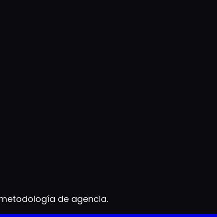
 metodología de agencia.