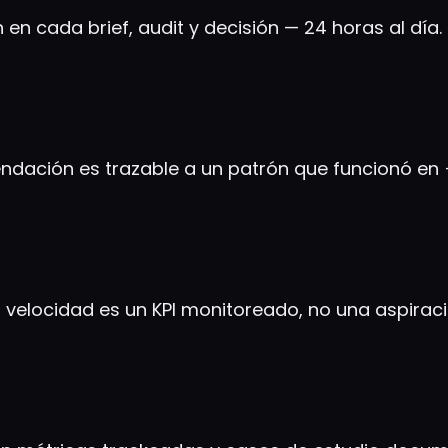
 en cada brief, audit y decisión — 24 horas al día.
ndación es trazable a un patrón que funcionó en 
velocidad es un KPI monitoreado, no una aspiraci