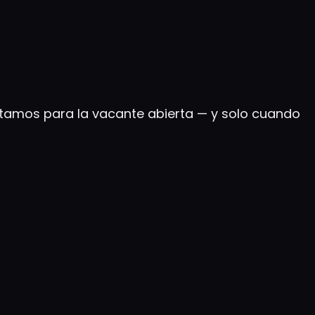
atamos para la vacante abierta — y solo cuando