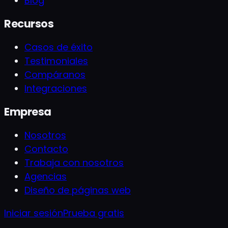
Blog
Recursos
Casos de éxito
Testimoniales
Compáranos
Integraciones
Empresa
Nosotros
Contacto
Trabaja con nosotros
Agencias
Diseño de páginas web
Iniciar sesión
Prueba gratis