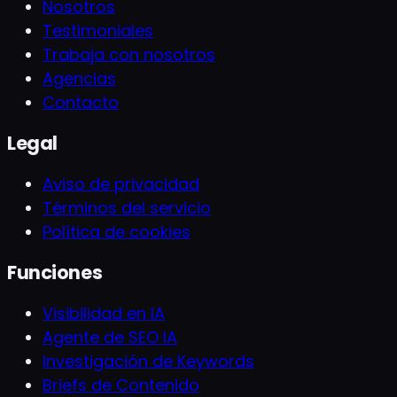
Nosotros
Testimoniales
Trabaja con nosotros
Agencias
Contacto
Legal
Aviso de privacidad
Términos del servicio
Política de cookies
Funciones
Visibilidad en IA
Agente de SEO IA
Investigación de Keywords
Briefs de Contenido