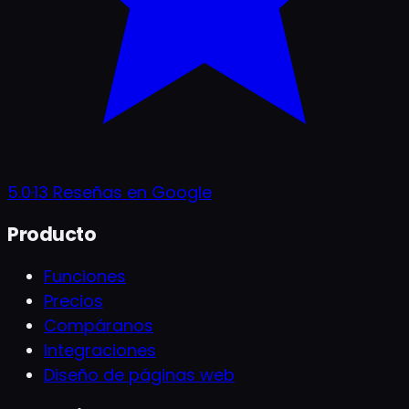
5.0
·
13
Reseñas en Google
Producto
Funciones
Precios
Compáranos
Integraciones
Diseño de páginas web