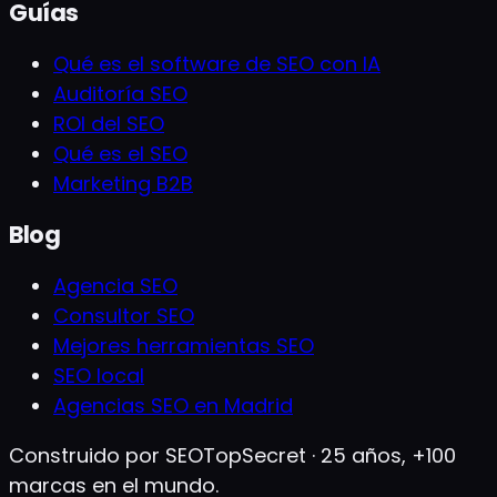
Guías
Qué es el software de SEO con IA
Auditoría SEO
ROI del SEO
Qué es el SEO
Marketing B2B
Blog
Agencia SEO
Consultor SEO
Mejores herramientas SEO
SEO local
Agencias SEO en Madrid
Construido por SEOTopSecret · 25 años, +100
marcas en el mundo.