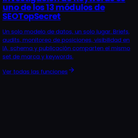
uno de los 13 módulos de
SEOTopSecret
Un solo modelo de datos, un solo lugar. Briefs,
audits, monitoreo de posiciones, visibilidad en
IA, schema y publicación comparten el mismo
set de marca y keywords.
Ver todas las funciones