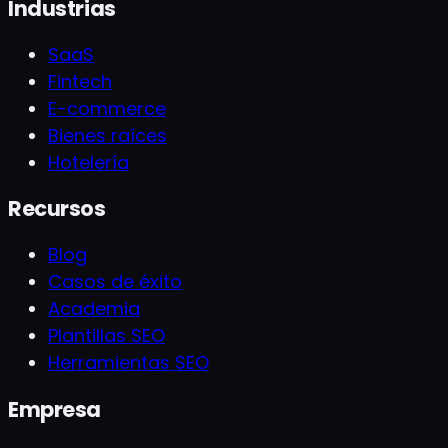
Industrias
SaaS
Fintech
E-commerce
Bienes raíces
Hotelería
Recursos
Blog
Casos de éxito
Academia
Plantillas SEO
Herramientas SEO
Empresa