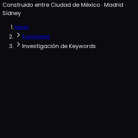
Construido entre Ciudad de México · Madrid ·
Sídney
Inicio
Funciones
Investigación de Keywords