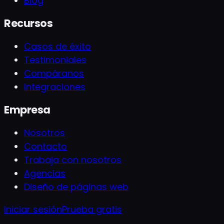
Blog
Recursos
Casos de éxito
Testimoniales
Compáranos
Integraciones
Empresa
Nosotros
Contacto
Trabaja con nosotros
Agencias
Diseño de páginas web
Iniciar sesión
Prueba gratis