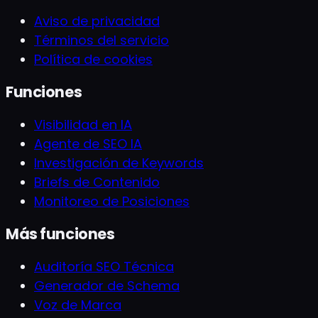
Aviso de privacidad
Términos del servicio
Política de cookies
Funciones
Visibilidad en IA
Agente de SEO IA
Investigación de Keywords
Briefs de Contenido
Monitoreo de Posiciones
Más funciones
Auditoría SEO Técnica
Generador de Schema
Voz de Marca