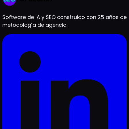
Software de IA y SEO construido con 25 años de
metodología de agencia.