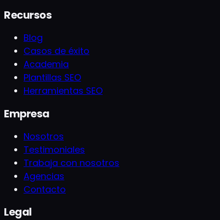
Recursos
Blog
Casos de éxito
Academia
Plantillas SEO
Herramientas SEO
Empresa
Nosotros
Testimoniales
Trabaja con nosotros
Agencias
Contacto
Legal