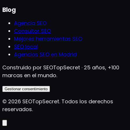
Blog
Agencia SEO
Consultor SEO
Mejores herramientas SEO
SEO local
Agencias SEO en Madrid
Construido por SEOTopSecret · 25 años, +100
marcas en el mundo.
Gestionar consentimiento
©
2026
SEOTopSecret
.
Todos los derechos
reservados.