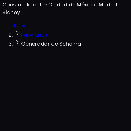
Construido entre Ciudad de México · Madrid ·
Sídney
Inicio
Funciones
Generador de Schema